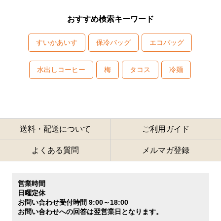
おすすめ検索キーワード
すいかあいす
保冷バッグ
エコバッグ
水出しコーヒー
梅
タコス
冷麺
送料・配送について
ご利用ガイド
よくある質問
メルマガ登録
営業時間
日曜定休
お問い合わせ受付時間 9:00～18:00
お問い合わせへの回答は翌営業日となります。