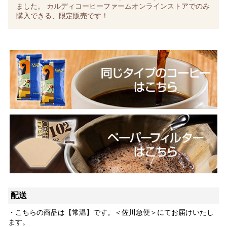
ました。 カルディコーヒーファームオンラインストアでのみ
購入できる、限定販売です！
配送
・こちらの商品は【常温】です。＜佐川急便＞にてお届けいたし
ます。