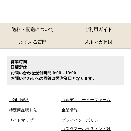
送料・配送について
ご利用ガイド
よくある質問
メルマガ登録
営業時間
日曜定休
お問い合わせ受付時間 9:00～18:00
お問い合わせへの回答は翌営業日となります。
ご利用規約
カルディコーヒーファーム
特定商品取引法
企業情報
サイトマップ
プライバシーポリシー
カスタマーハラスメント対