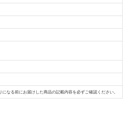
りになる前にお届けした商品の記載内容を必ずご確認ください。