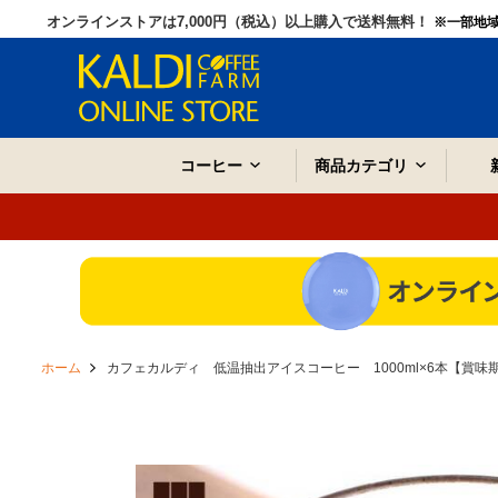
オンラインストアは7,000円（税込）以上購入で送料無料！
※一部地
コーヒー
商品カテゴリ
ホーム
カフェカルディ 低温抽出アイスコーヒー 1000ml×6本【賞味期限：