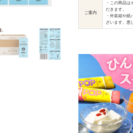
・この商品は
だきます。
ご案内
・外装箱や紙
ざいます。悪