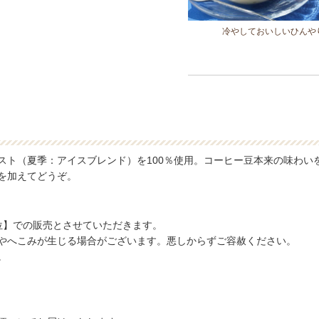
冷やしておいしいひんや
スト（夏季：アイスブレンド）を100％使用。コーヒー豆本来の味わい
を加えてどうぞ。
位】での販売とさせていただきます。
やへこみが生じる場合がございます。悪しからずご容赦ください。
。