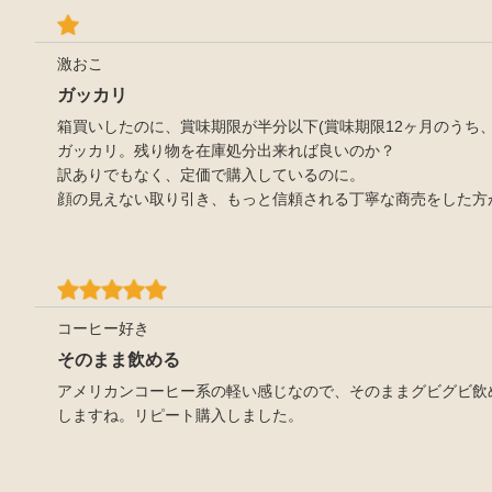
激おこ
ガッカリ
箱買いしたのに、賞味期限が半分以下(賞味期限12ヶ月のうち、
ガッカリ。残り物を在庫処分出来れば良いのか？
訳ありでもなく、定価で購入しているのに。
顔の見えない取り引き、もっと信頼される丁寧な商売をした方
コーヒー好き
そのまま飲める
アメリカンコーヒー系の軽い感じなので、そのままグビグビ飲
しますね。リピート購入しました。