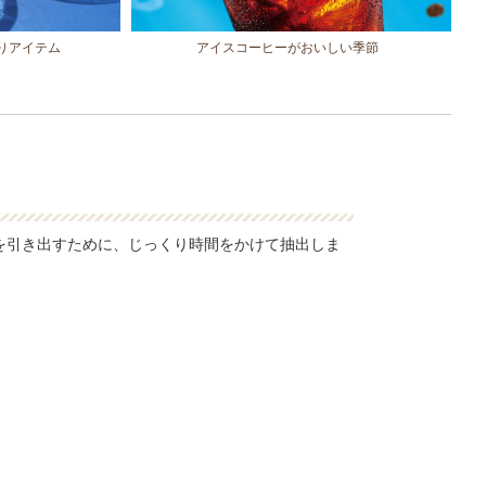
りアイテム
アイスコーヒーがおいしい季節
を引き出すために、じっくり時間をかけて抽出しま