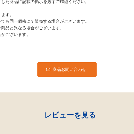
けした商品に記載の掲示を必ずご確認ください。
ります。
外でも同一価格にて販売する場合がございます。
け商品と異なる場合がございます。
合がございます。
商品お問い合わせ
レビューを見る