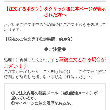
【注文するボタン】をクリック後に本ページが表示
された方へ
ただいまご注文集中のため順番にご注文手続きを処理して
おります。
【現在のご注文完了推定時間：約30分】
◆ご注意◆
重複注文となる場合が
処理中に再度ご注文されますと
ございます
。
ご注文が完了したか、ご不明な場合は、「ご注文完了推定
時間」が経過した後、以下事項をご確認ください。
①ご注文内容の確認メール（自動配信メール）が
届いているか。
②マイページに注文履歴があるか。