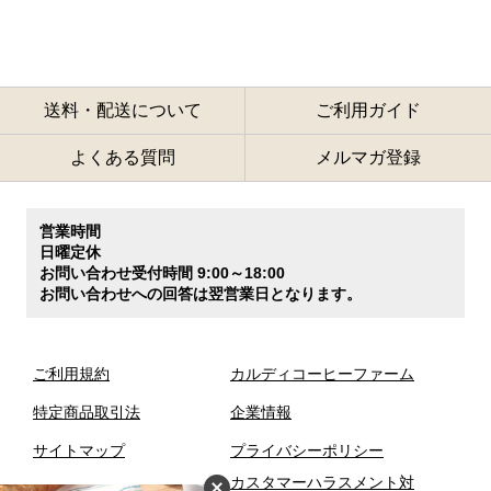
送料・配送について
ご利用ガイド
よくある質問
メルマガ登録
営業時間
日曜定休
お問い合わせ受付時間 9:00～18:00
お問い合わせへの回答は翌営業日となります。
ご利用規約
カルディコーヒーファーム
特定商品取引法
企業情報
サイトマップ
プライバシーポリシー
カスタマーハラスメント対