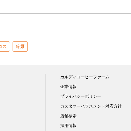
コス
冷麺
カルディコーヒーファーム
企業情報
プライバシーポリシー
カスタマーハラスメント対応方針
店舗検索
採用情報