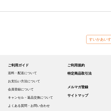
すいかあい
ご利用ガイド
ご利用規約
送料・配送について
特定商品取引法
お支払い方法について
メルマガ登録
会員登録について
サイトマップ
キャンセル・返品交換について
よくある質問・お問い合わせ