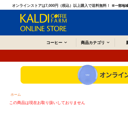
オンラインストアは7,000円（税込）以上購入で送料無料！
※一部地
コーヒー
商品カテゴリ
ホーム
この商品は現在お取り扱いしておりません