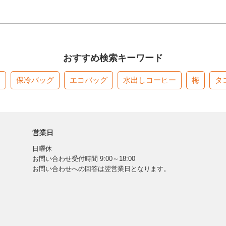
おすすめ検索キーワード
す
保冷バッグ
エコバッグ
水出しコーヒー
梅
タ
営業日
日曜休
お問い合わせ受付時間 9:00～18:00
お問い合わせへの回答は翌営業日となります。