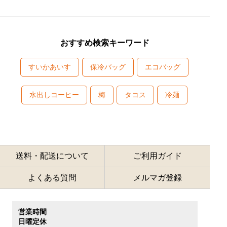
おすすめ検索キーワード
すいかあいす
保冷バッグ
エコバッグ
水出しコーヒー
梅
タコス
冷麺
送料・配送について
ご利用ガイド
よくある質問
メルマガ登録
営業時間
日曜定休