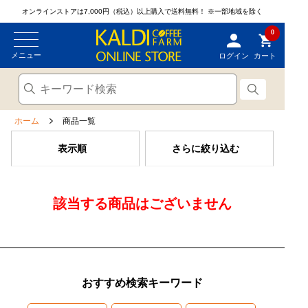
オンラインストアは7,000円（税込）以上購入で送料無料！
※一部地域を除く
0
メニュー
ログイン
カート
ホーム
商品一覧
表示順
さらに絞り込む
該当する商品はございません
おすすめ検索キーワード