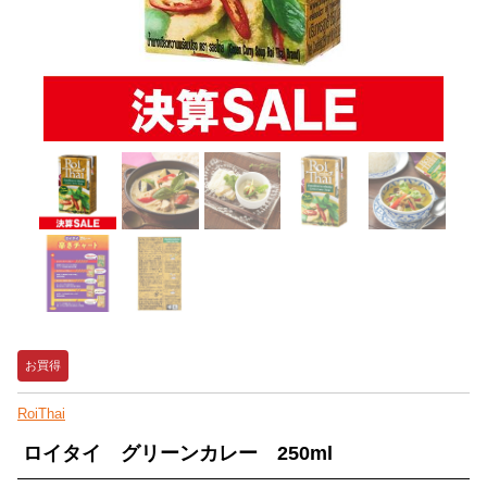
お買得
RoiThai
ロイタイ グリーンカレー 250ml