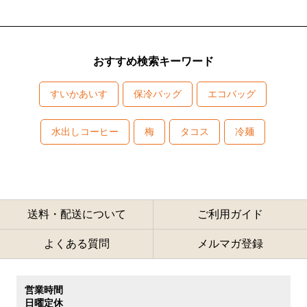
おすすめ検索キーワード
すいかあいす
保冷バッグ
エコバッグ
水出しコーヒー
梅
タコス
冷麺
送料・配送について
ご利用ガイド
よくある質問
メルマガ登録
営業時間
日曜定休