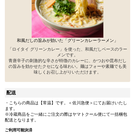
和風だしの旨みが効いた「グリーンカレーラーメン」
「ロイタイ グリーンカレー」を使った、和風だしベースのラー
メンです。
青唐辛子の刺激的な辛さが特徴のカレーに、かつおや昆布だし
の旨みを効かせたクセになる味わい。麺はフォーや素麺でも美
味しくお召し上がりいただけます。
配送
・こちらの商品は【常温】です。＜佐川急便＞にてお届けいたし
ます。
※冷蔵商品をご一緒にご注文の際はヤマトクール便にて一括梱包
配送となります。
ご利用可能決済