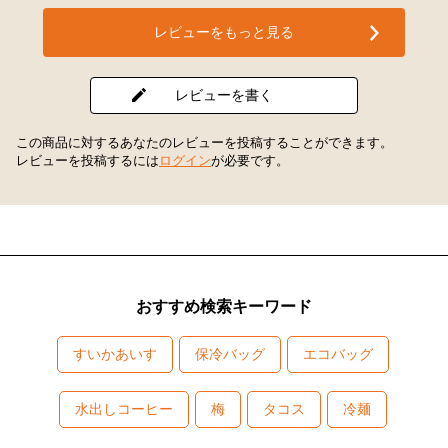
レビューをもっと見る
レビューを書く
この商品に対するあなたのレビューを投稿することができます。
レビューを投稿するには
ログイン
が必要です。
おすすめ検索キーワード
すいかあいす
保冷バッグ
エコバッグ
水出しコーヒー
梅
タコス
冷麺