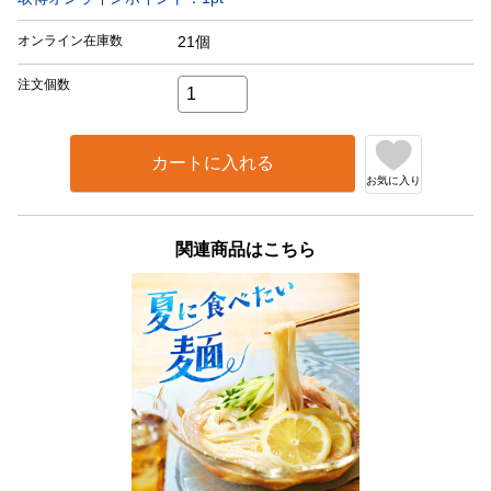
オンライン在庫数
21個
注文個数
カートに入れる
お気に入り
関連商品はこちら