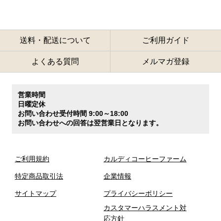
送料・配送について
ご利用ガイド
よくある質問
メルマガ登録
営業時間
日曜定休
お問い合わせ受付時間 9:00～18:00
お問い合わせへの回答は翌営業日となります。
ご利用規約
カルディコーヒーファーム
特定商品取引法
企業情報
サイトマップ
プライバシーポリシー
カスタマーハラスメント対
応方針