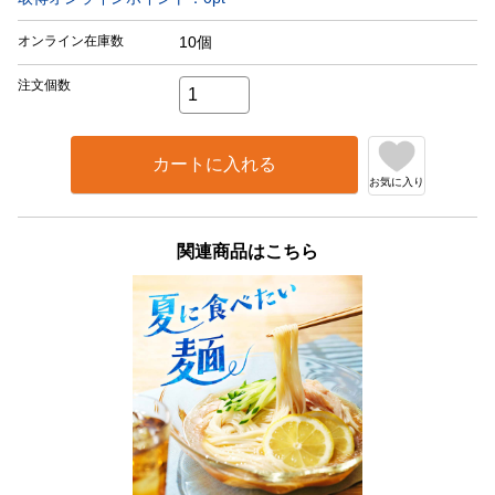
オンライン在庫数
10個
注文個数
カートに入れる
お気に入り
関連商品はこちら