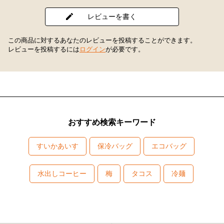
レビューを書く
この商品に対するあなたのレビューを投稿することができます。
レビューを投稿するには
ログイン
が必要です。
おすすめ検索キーワード
すいかあいす
保冷バッグ
エコバッグ
水出しコーヒー
梅
タコス
冷麺