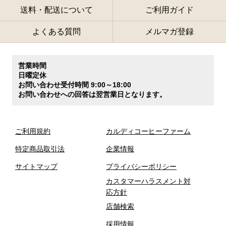
送料・配送について
ご利用ガイド
よくある質問
メルマガ登録
営業時間
日曜定休
お問い合わせ受付時間 9:00～18:00
お問い合わせへの回答は翌営業日となります。
ご利用規約
カルディコーヒーファーム
特定商品取引法
企業情報
サイトマップ
プライバシーポリシー
カスタマーハラスメント対
応方針
店舗検索
採用情報