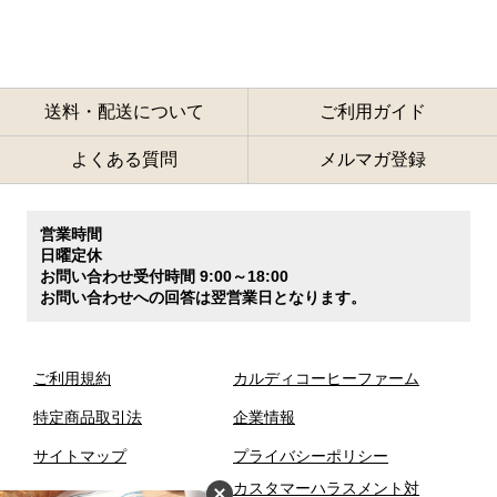
送料・配送について
ご利用ガイド
よくある質問
メルマガ登録
営業時間
日曜定休
お問い合わせ受付時間 9:00～18:00
お問い合わせへの回答は翌営業日となります。
ご利用規約
カルディコーヒーファーム
特定商品取引法
企業情報
サイトマップ
プライバシーポリシー
カスタマーハラスメント対