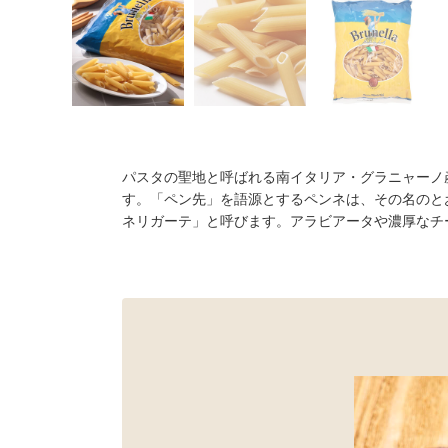
パスタの聖地と呼ばれる南イタリア・グラニャーノ
す。「ペン先」を語源とするペンネは、その名のと
ネリガーテ」と呼びます。アラビアータや濃厚なチ