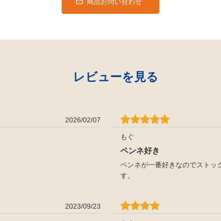
商品お問い合わせ
レビューを見る
2026/02/07
もぐ
ペンネ好き
ペンネが一番好きなのでストッ
す。
2023/09/23