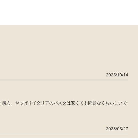
2025/10/14
ク購入。やっぱりイタリアのパスタは安くても問題なくおいしいで
2023/05/27