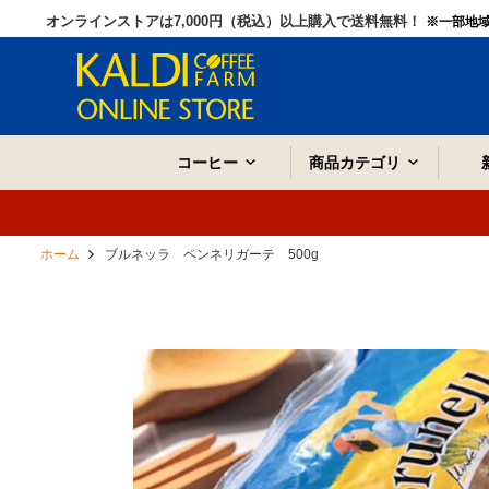
オンラインストアは7,000円（税込）以上購入で送料無料！
※一部地
コーヒー
商品カテゴリ
ホーム
ブルネッラ ペンネリガーテ 500g