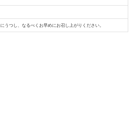
器にうつし、なるべくお早めにお召し上がりください。