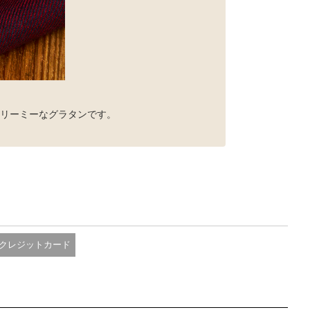
リーミーなグラタンです。
クレジットカード