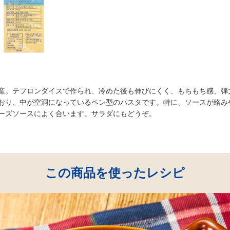
産。テフロンダイスで作られ、冷めた後も伸びにくく、もちもち感、弾
おり、中が空洞になっているペン型のパスタです。特に、ソースが絡み
ーズソースによく合います。サラダにもどうぞ。
この商品を使ったレシピ