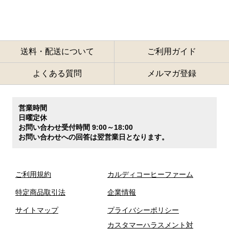
送料・配送について
ご利用ガイド
よくある質問
メルマガ登録
営業時間
日曜定休
お問い合わせ受付時間 9:00～18:00
お問い合わせへの回答は翌営業日となります。
ご利用規約
カルディコーヒーファーム
特定商品取引法
企業情報
サイトマップ
プライバシーポリシー
カスタマーハラスメント対