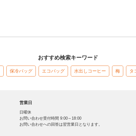
おすすめ検索キーワード
す
保冷バッグ
エコバッグ
水出しコーヒー
梅
タ
営業日
日曜休
お問い合わせ受付時間 9:00～18:00
お問い合わせへの回答は翌営業日となります。