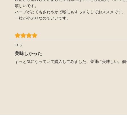
嬉しいです。
ハーブがとてもさわやかで喉にもすっきりしておススメです。
一粒が小ぶりなのでいいです。
サラ
美味しかった
ずっと気になっていて購入してみました。普通に美味しい。個