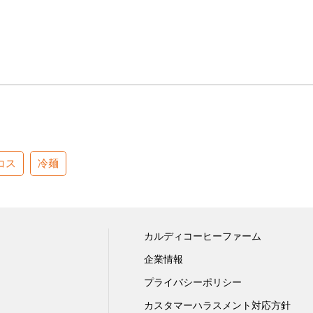
コス
冷麺
カルディコーヒーファーム
企業情報
プライバシーポリシー
カスタマーハラスメント対応方針