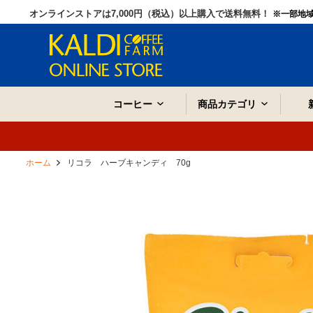
オンラインストアは7,000円（税込）以上購入で送料無料！
※一部地
コーヒー
商品カテゴリ
ホーム
リコラ ハーブキャンディ 70g