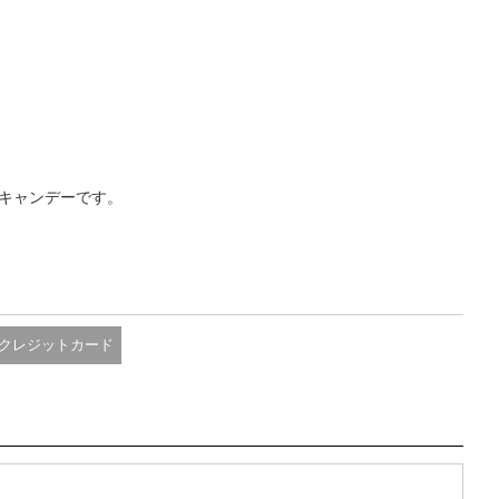
キャンデーです。
クレジットカード