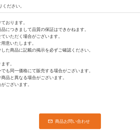
りください。
けております。
商品につきまして品質の保証はできかねます。
せていただく場合がございます。
ご用意いたします。
けした商品に記載の掲示を必ずご確認ください。
ります。
外でも同一価格にて販売する場合がございます。
け商品と異なる場合がございます。
合がございます。
商品お問い合わせ