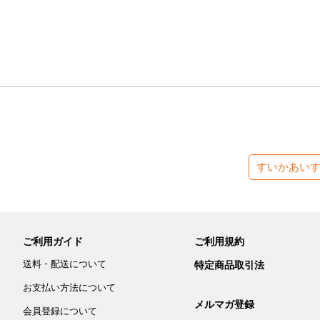
すいかあい
ご利用ガイド
ご利用規約
送料・配送について
特定商品取引法
お支払い方法について
メルマガ登録
会員登録について