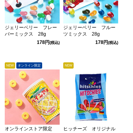
ジェリーベリー フレー
ジェリーベリー フルー
バーミックス 28g
ツミックス 28g
178円
178円
(税込)
(税込)
NEW
オンライン限定
NEW
オンラインストア限定
ヒッチーズ オリジナル