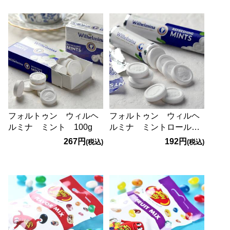
フォルトゥン ウィルヘ
フォルトゥン ウィルヘ
ルミナ ミント 100g
ルミナ ミントロール
40g
267円
192円
(税込)
(税込)