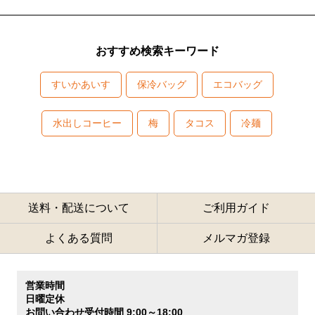
おすすめ検索キーワード
すいかあいす
保冷バッグ
エコバッグ
水出しコーヒー
梅
タコス
冷麺
送料・配送について
ご利用ガイド
よくある質問
メルマガ登録
営業時間
日曜定休
お問い合わせ受付時間 9:00～18:00