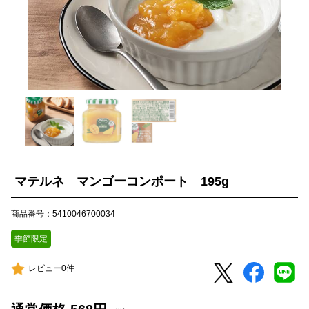
マテルネ マンゴーコンポート 195g
商品番号：5410046700034
季節限定
レビュー0件