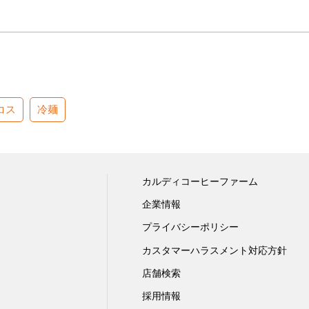
コス
冷麺
カルディコーヒーファーム
企業情報
プライバシーポリシー
カスタマーハラスメント対応方針
店舗検索
採用情報