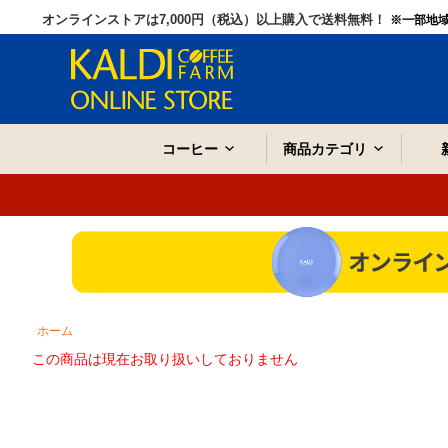
オンラインストアは7,000円（税込）以上購入で送料無料！
※一部地
コーヒー
商品カテゴリ
ホーム
この商品は現在お取り扱いしておりません