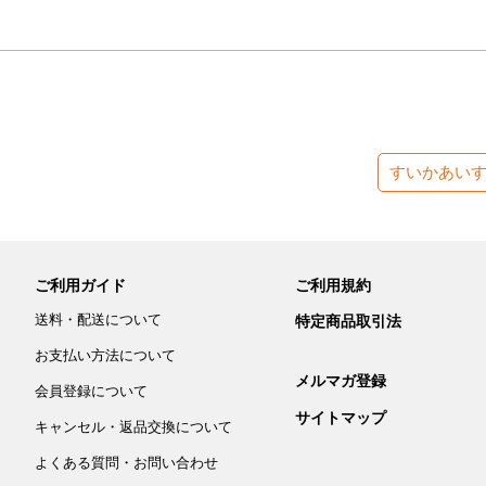
すいかあい
ご利用ガイド
ご利用規約
送料・配送について
特定商品取引法
お支払い方法について
メルマガ登録
会員登録について
サイトマップ
キャンセル・返品交換について
よくある質問・お問い合わせ