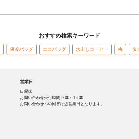
おすすめ検索キーワード
す
保冷バッグ
エコバッグ
水出しコーヒー
梅
タ
営業日
日曜休
お問い合わせ受付時間 9:00～18:00
お問い合わせへの回答は翌営業日となります。