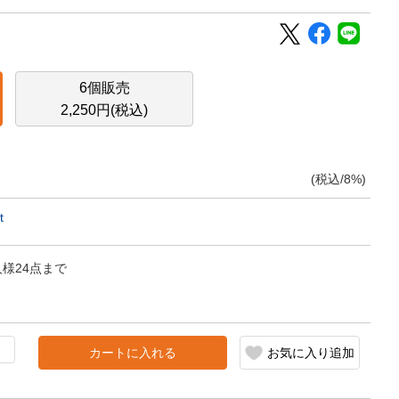
6個販売
2,250円(税込)
(税込/8%)
t
様24点まで
カートに入れる
お気に入り追加