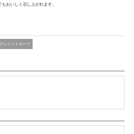
でもおいしく召し上がれます。
クレジットカード