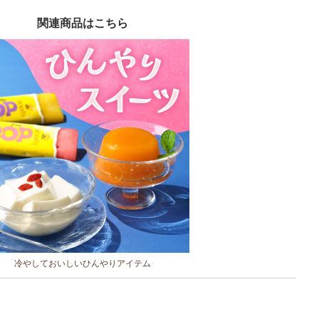
関連商品はこちら
冷やしておいしいひんやりアイテム