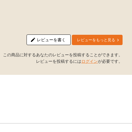
レビューを書く
レビューをもっと見る
この商品に対するあなたのレビューを投稿することができます。
レビューを投稿するには
ログイン
が必要です。