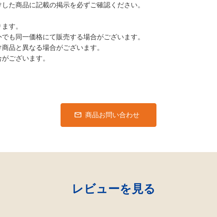
けした商品に記載の掲示を必ずご確認ください。
ります。
外でも同一価格にて販売する場合がございます。
け商品と異なる場合がございます。
合がございます。
商品お問い合わせ
レビューを見る