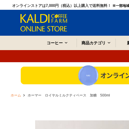
オンラインストアは7,000円（税込）以上購入で送料無料！
※一部地
コーヒー
商品カテゴリ
ホーム
ホーマー ロイヤルミルクティベース 加糖 500ml