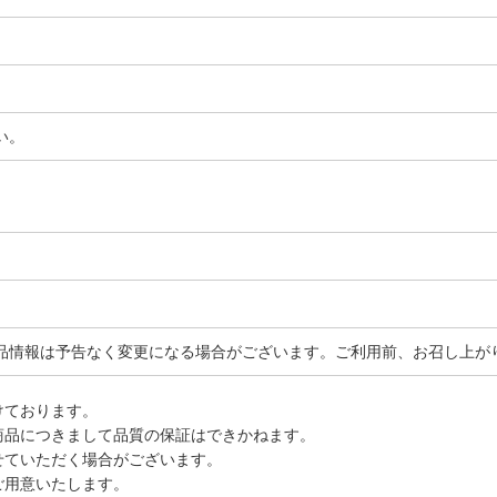
い。
品情報は予告なく変更になる場合がございます。ご利用前、お召し上が
けております。
商品につきまして品質の保証はできかねます。
せていただく場合がございます。
ご用意いたします。