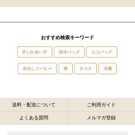
おすすめ検索キーワード
すいかあいす
保冷バッグ
エコバッグ
水出しコーヒー
梅
タコス
冷麺
送料・配送について
ご利用ガイド
よくある質問
メルマガ登録