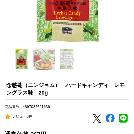
念慈菴（ニンジョム） ハードキャンディ レモ
ングラス味 20g
商品番号：4897022621636
レビュー0件