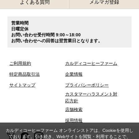
よくある質問
メルマガ登録
営業時間
日曜定休
お問い合わせ受付時間 9:00～18:00
お問い合わせへの回答は翌営業日となります。
ご利用規約
カルディコーヒーファーム
特定商品取引法
企業情報
サイトマップ
プライバシーポリシー
カスタマーハラスメント対
応方針
店舗検索
採用情報
カルディコーヒーファーム オンラインストアは、Cookieを使用し
ております。引き続き、Webサイトを閲覧・利用することで、