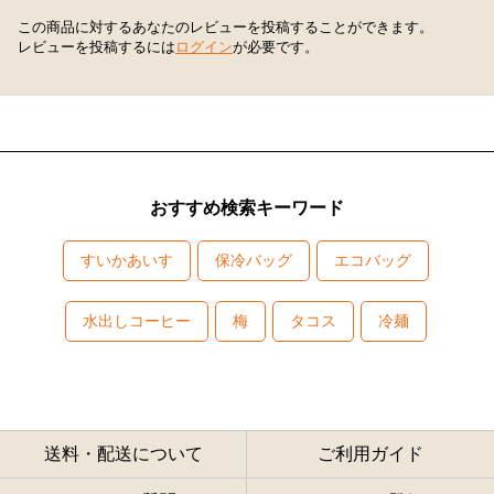
この商品に対するあなたのレビューを投稿することができます。
レビューを投稿するには
ログイン
が必要です。
おすすめ検索キーワード
すいかあいす
保冷バッグ
エコバッグ
水出しコーヒー
梅
タコス
冷麺
送料・配送について
ご利用ガイド