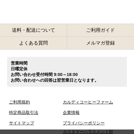
送料・配送について
ご利用ガイド
よくある質問
メルマガ登録
営業時間
日曜定休
お問い合わせ受付時間 9:00～18:00
お問い合わせへの回答は翌営業日となります。
ご利用規約
カルディコーヒーファーム
特定商品取引法
企業情報
サイトマップ
プライバシーポリシー
カスタマーハラスメント対