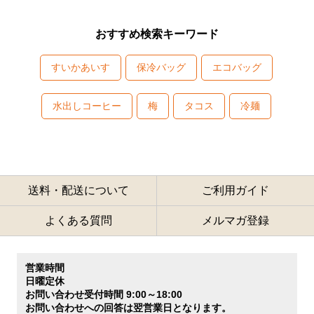
おすすめ検索キーワード
すいかあいす
保冷バッグ
エコバッグ
水出しコーヒー
梅
タコス
冷麺
送料・配送について
ご利用ガイド
よくある質問
メルマガ登録
営業時間
日曜定休
お問い合わせ受付時間 9:00～18:00
お問い合わせへの回答は翌営業日となります。