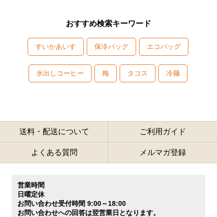
おすすめ検索キーワード
すいかあいす
保冷バッグ
エコバッグ
水出しコーヒー
梅
タコス
冷麺
送料・配送について
ご利用ガイド
よくある質問
メルマガ登録
営業時間
日曜定休
お問い合わせ受付時間 9:00～18:00
お問い合わせへの回答は翌営業日となります。