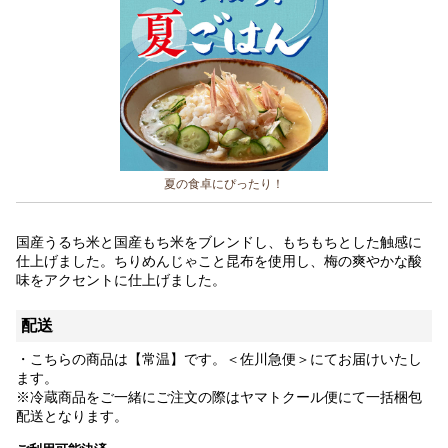
夏の食卓にぴったり！
国産うるち米と国産もち米をブレンドし、もちもちとした触感に
仕上げました。ちりめんじゃこと昆布を使用し、梅の爽やかな酸
味をアクセントに仕上げました。
配送
・こちらの商品は【常温】です。＜佐川急便＞にてお届けいたし
ます。
※冷蔵商品をご一緒にご注文の際はヤマトクール便にて一括梱包
配送となります。