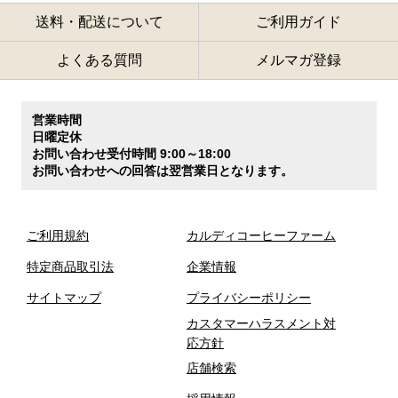
送料・配送について
ご利用ガイド
よくある質問
メルマガ登録
営業時間
日曜定休
お問い合わせ受付時間 9:00～18:00
お問い合わせへの回答は翌営業日となります。
ご利用規約
カルディコーヒーファーム
特定商品取引法
企業情報
サイトマップ
プライバシーポリシー
カスタマーハラスメント対
応方針
店舗検索