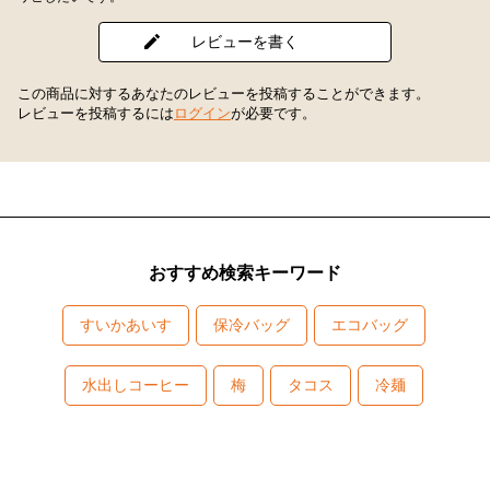
レビューを書く
この商品に対するあなたのレビューを投稿することができます。
レビューを投稿するには
ログイン
が必要です。
おすすめ検索キーワード
すいかあいす
保冷バッグ
エコバッグ
水出しコーヒー
梅
タコス
冷麺