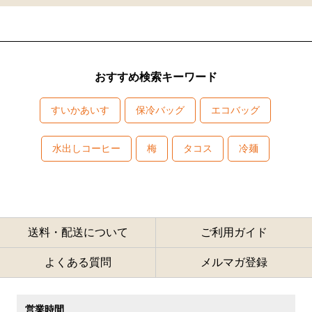
おすすめ検索キーワード
すいかあいす
保冷バッグ
エコバッグ
水出しコーヒー
梅
タコス
冷麺
送料・配送について
ご利用ガイド
よくある質問
メルマガ登録
営業時間