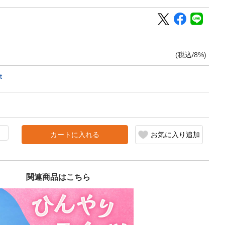
(税込/8%)
t
カートに入れる
お気に入り追加
関連商品はこちら