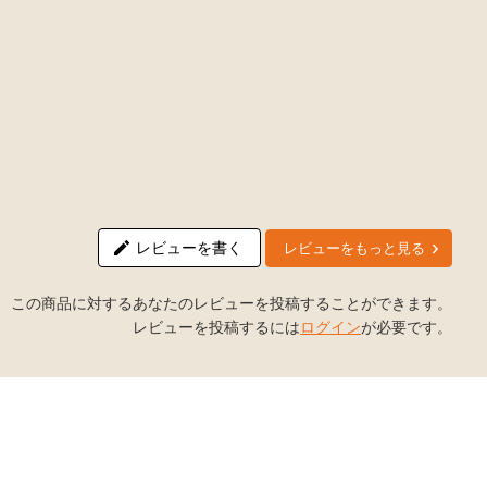
レビューを書く
レビューをもっと見る
この商品に対するあなたのレビューを投稿することができます。
レビューを投稿するには
ログイン
が必要です。