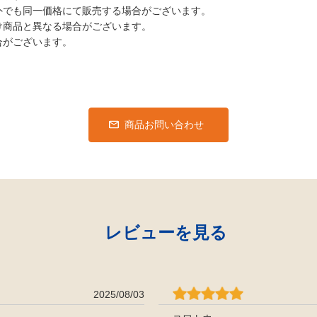
外でも同一価格にて販売する場合がございます。
け商品と異なる場合がございます。
合がございます。
商品お問い合わせ
レビューを見る
2025/08/03