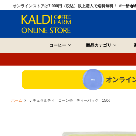
オンラインストアは7,000円（税込）以上購入で送料無料！
※一部地
コーヒー
商品カテゴリ
ホーム
ナチュラルティ コーン茶 ティーバッグ 150g