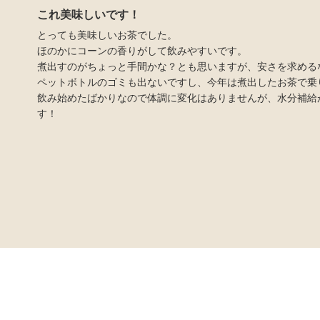
これ美味しいです！
とっても美味しいお茶でした。
ほのかにコーンの香りがして飲みやすいです。
煮出すのがちょっと手間かな？とも思いますが、安さを求める
ペットボトルのゴミも出ないですし、今年は煮出したお茶で乗
飲み始めたばかりなので体調に変化はありませんが、水分補給
す！