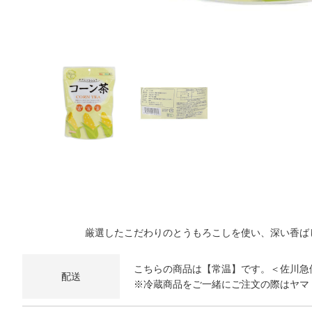
厳選したこだわりのとうもろこしを使い、深い香ば
こちらの商品は【常温】です。＜佐川急
配送
※冷蔵商品をご一緒にご注文の際はヤマ