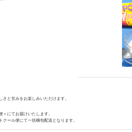
しさと甘みをお楽しみいただけます。
便＞にてお届けいたします。
トクール便にて一括梱包配送となります。