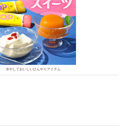
冷やしておいしいひんやりアイテム