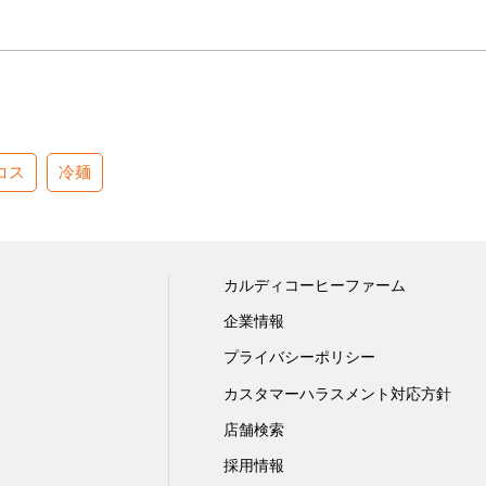
コス
冷麺
カルディコーヒーファーム
企業情報
プライバシーポリシー
カスタマーハラスメント対応方針
店舗検索
採用情報