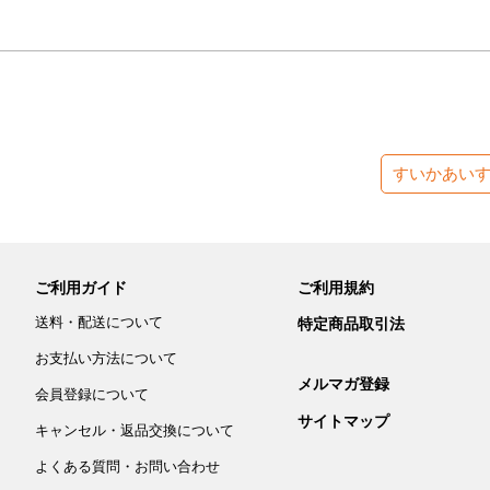
すいかあい
ご利用ガイド
ご利用規約
送料・配送について
特定商品取引法
お支払い方法について
メルマガ登録
会員登録について
サイトマップ
キャンセル・返品交換について
よくある質問・お問い合わせ