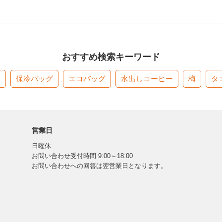
おすすめ検索キーワード
す
保冷バッグ
エコバッグ
水出しコーヒー
梅
タ
営業日
日曜休
お問い合わせ受付時間 9:00～18:00
お問い合わせへの回答は翌営業日となります。