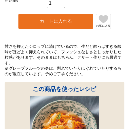
注文個数
カートに入れる
お気に入り
甘さを抑えたシロップに漬けているので、生だと酸っぱすぎる酸
味がほどよく抑えられていて、フレッシュな甘さとしっかりした
粒感があります。そのままはもちろん、デザート作りにも最適で
す。
※グレープフルーツの身は、割れていたりほぐれていたりするも
のが混在しています。予めご了承ください。
この商品を使ったレシピ