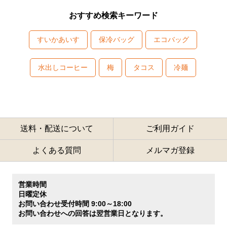
おすすめ検索キーワード
すいかあいす
保冷バッグ
エコバッグ
水出しコーヒー
梅
タコス
冷麺
送料・配送について
ご利用ガイド
よくある質問
メルマガ登録
営業時間
日曜定休
お問い合わせ受付時間 9:00～18:00
お問い合わせへの回答は翌営業日となります。