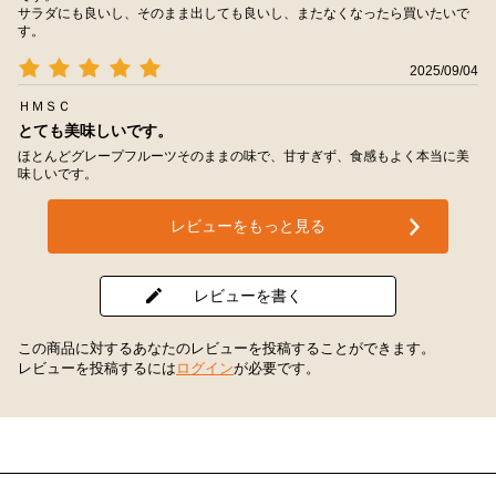
サラダにも良いし、そのまま出しても良いし、またなくなったら買いたいで
す。
2025/09/04
ＨＭＳＣ
とても美味しいです。
ほとんどグレープフルーツそのままの味で、甘すぎず、食感もよく本当に美
味しいです。
レビューをもっと見る
レビューを書く
この商品に対するあなたのレビューを投稿することができます。
レビューを投稿するには
ログイン
が必要です。