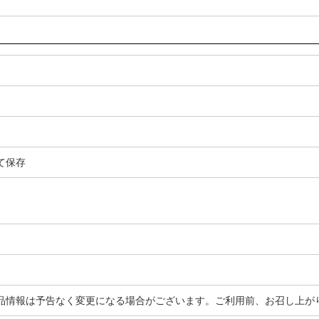
て保存
品情報は予告なく変更になる場合がございます。ご利用前、お召し上が