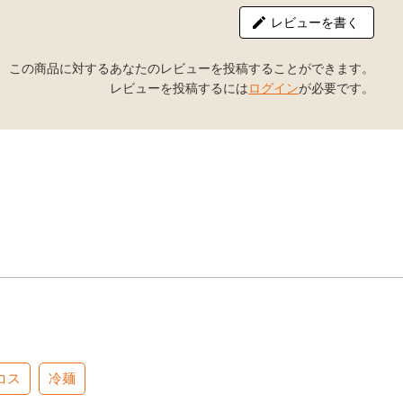
レビューを書く
この商品に対するあなたのレビューを投稿することができます。
レビューを投稿するには
ログイン
が必要です。
コス
冷麺