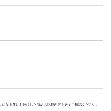
りになる前にお届けした商品の記載内容を必ずご確認ください。