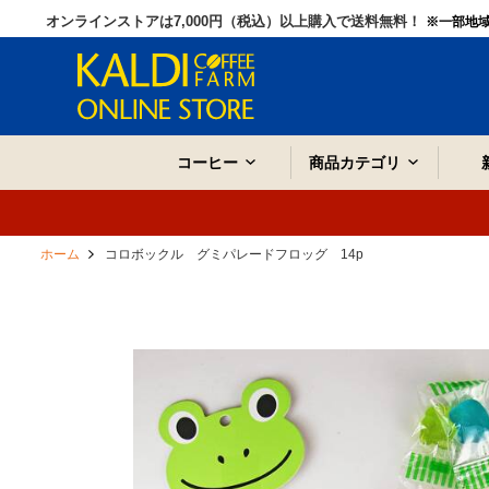
オンラインストアは7,000円（税込）以上購入で送料無料！
※一部地
コーヒー
商品カテゴリ
ホーム
コロボックル グミパレードフロッグ 14p