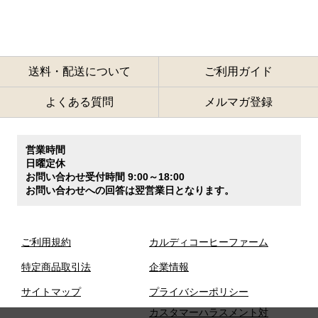
送料・配送について
ご利用ガイド
よくある質問
メルマガ登録
営業時間
日曜定休
お問い合わせ受付時間 9:00～18:00
お問い合わせへの回答は翌営業日となります。
ご利用規約
カルディコーヒーファーム
特定商品取引法
企業情報
サイトマップ
プライバシーポリシー
カスタマーハラスメント対