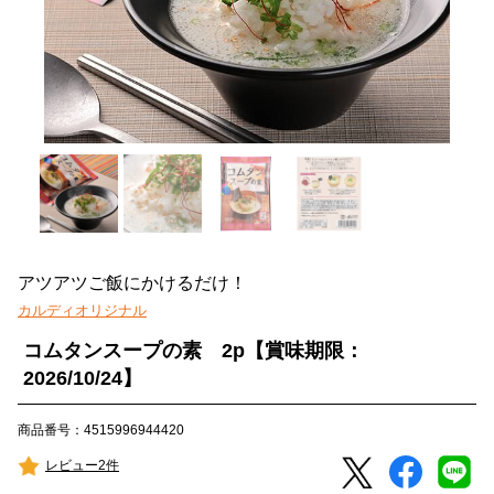
アツアツご飯にかけるだけ！
カルディオリジナル
コムタンスープの素 2p【賞味期限：
2026/10/24】
商品番号：4515996944420
レビュー2件