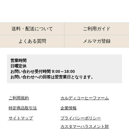
送料・配送について
ご利用ガイド
よくある質問
メルマガ登録
営業時間
日曜定休
お問い合わせ受付時間 9:00～18:00
お問い合わせへの回答は翌営業日となります。
ご利用規約
カルディコーヒーファーム
特定商品取引法
企業情報
サイトマップ
プライバシーポリシー
カスタマーハラスメント対