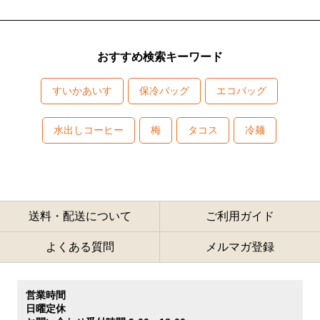
おすすめ検索キーワード
すいかあいす
保冷バッグ
エコバッグ
水出しコーヒー
梅
タコス
冷麺
送料・配送について
ご利用ガイド
よくある質問
メルマガ登録
営業時間
日曜定休