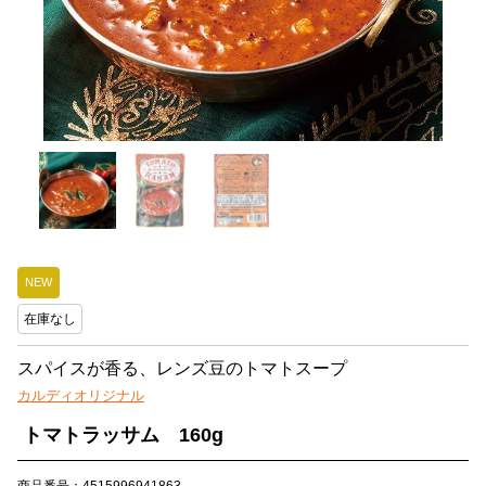
NEW
在庫なし
スパイスが香る、レンズ豆のトマトスープ
カルディオリジナル
トマトラッサム 160g
商品番号：4515996941863