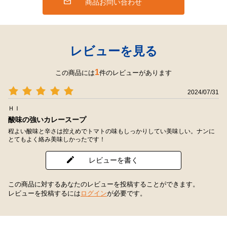
商品お問い合わせ
レビューを見る
1
この商品には
件のレビューがあります
2024/07/31
ＨＩ
酸味の強いカレースープ
程よい酸味と辛さは控えめでトマトの味もしっかりしてい美味しい。ナンに
とてもよく絡み美味しかったです！
レビューを書く
この商品に対するあなたのレビューを投稿することができます。
レビューを投稿するには
ログイン
が必要です。