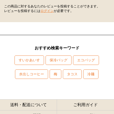
この商品に対するあなたのレビューを投稿することができます。
レビューを投稿するには
ログイン
が必要です。
おすすめ検索キーワード
すいかあいす
保冷バッグ
エコバッグ
水出しコーヒー
梅
タコス
冷麺
送料・配送について
ご利用ガイド