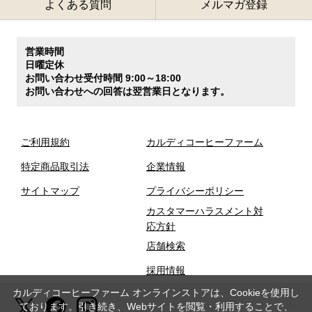
よくある質問
メルマガ登録
営業時間
日曜定休
お問い合わせ受付時間 9:00～18:00
お問い合わせへの回答は翌営業日となります。
ご利用規約
カルディコーヒーファーム
特定商品取引法
企業情報
サイトマップ
プライバシーポリシー
カスタマーハラスメント対
応方針
店舗検索
採用情報
カルディコーヒーファーム オンラインストアは、Cookieを使用し
ております。引き続き、Webサイトを閲覧・利用することで、