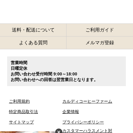
送料・配送について
ご利用ガイド
よくある質問
メルマガ登録
営業時間
日曜定休
お問い合わせ受付時間 9:00～18:00
お問い合わせへの回答は翌営業日となります。
ご利用規約
カルディコーヒーファーム
特定商品取引法
企業情報
サイトマップ
プライバシーポリシー
カスタマーハラスメント対