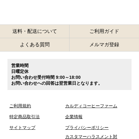
送料・配送について
ご利用ガイド
よくある質問
メルマガ登録
営業時間
日曜定休
お問い合わせ受付時間 9:00～18:00
お問い合わせへの回答は翌営業日となります。
ご利用規約
カルディコーヒーファーム
特定商品取引法
企業情報
サイトマップ
プライバシーポリシー
カスタマーハラスメント対