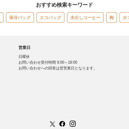
おすすめ検索キーワード
す
保冷バッグ
エコバッグ
水出しコーヒー
梅
タ
営業日
日曜休
お問い合わせ受付時間 9:00～18:00
お問い合わせへの回答は翌営業日となります。