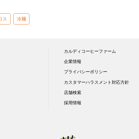
コス
冷麺
カルディコーヒーファーム
企業情報
プライバシーポリシー
カスタマーハラスメント対応方針
店舗検索
採用情報