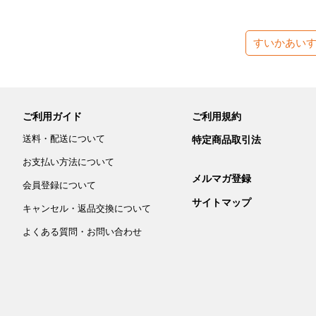
すいかあい
ご利用ガイド
ご利用規約
送料・配送について
特定商品取引法
お支払い方法について
メルマガ登録
会員登録について
サイトマップ
キャンセル・返品交換について
よくある質問・お問い合わせ