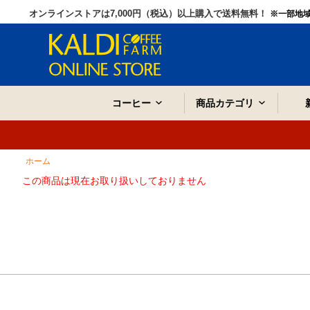
オンラインストアは7,000円（税込）以上購入で送料無料！
※一部地
コーヒー
商品カテゴリ
ホーム
この商品は現在お取り扱いしておりません