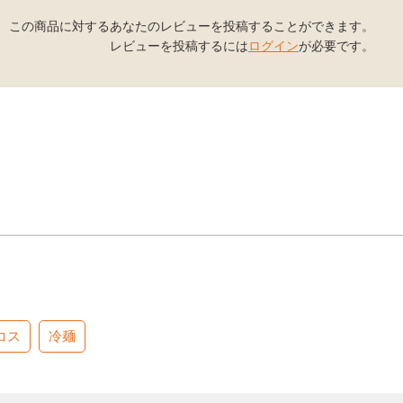
この商品に対するあなたのレビューを投稿することができます。
レビューを投稿するには
ログイン
が必要です。
コス
冷麺