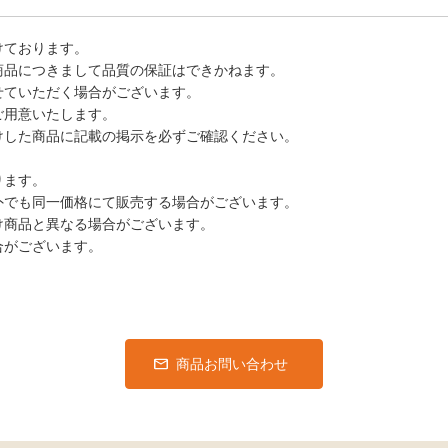
けております。
商品につきまして品質の保証はできかねます。
せていただく場合がございます。
ご用意いたします。
けした商品に記載の掲示を必ずご確認ください。
ります。
外でも同一価格にて販売する場合がございます。
け商品と異なる場合がございます。
合がございます。
商品お問い合わせ