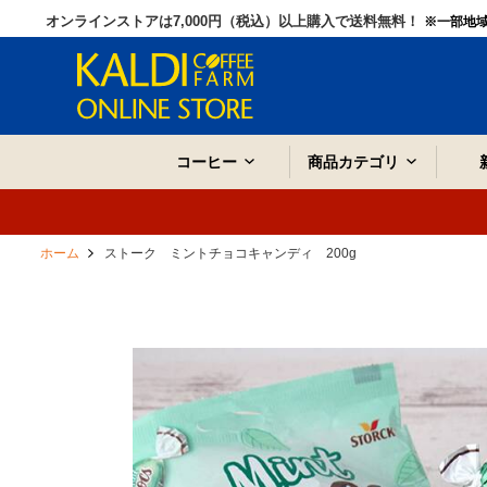
オンラインストアは7,000円（税込）以上購入で送料無料！
※一部地
コーヒー
商品カテゴリ
ホーム
ストーク ミントチョコキャンディ 200g