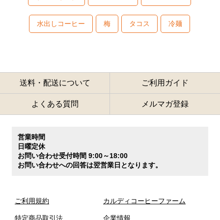
水出しコーヒー
梅
タコス
冷麺
送料・配送について
ご利用ガイド
よくある質問
メルマガ登録
営業時間
日曜定休
お問い合わせ受付時間 9:00～18:00
お問い合わせへの回答は翌営業日となります。
ご利用規約
カルディコーヒーファーム
特定商品取引法
企業情報