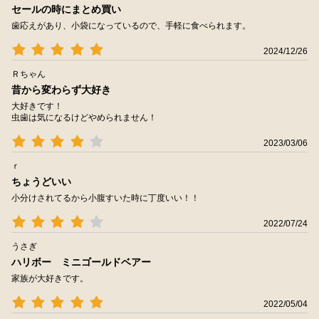
セールの時にまとめ買い
歯応えがあり、小袋になっているので、手軽に食べられます。
2024/12/26
Ｒちゃん
昔から変わらず大好き
大好きです！
虫歯は気になるけどやめられません！
2023/03/06
ｒ
ちょうどいい
小分けされてるから小腹すいた時に丁度いい！！
2022/07/24
うさぎ
ハリボー ミニゴールドベアー
家族が大好きです。
2022/05/04