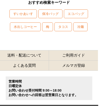
おすすめ検索キーワード
すいかあいす
保冷バッグ
エコバッグ
水出しコーヒー
梅
タコス
冷麺
送料・配送について
ご利用ガイド
よくある質問
メルマガ登録
営業時間
日曜定休
お問い合わせ受付時間 9:00～18:00
お問い合わせへの回答は翌営業日となります。