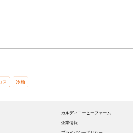
コス
冷麺
カルディコーヒーファーム
企業情報
プライバシーポリシー