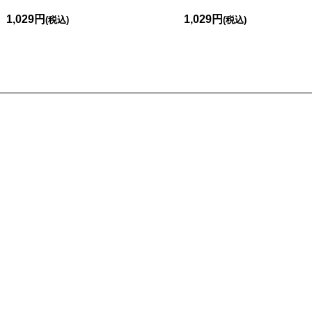
1,029円
1,029円
(税込)
(税込)