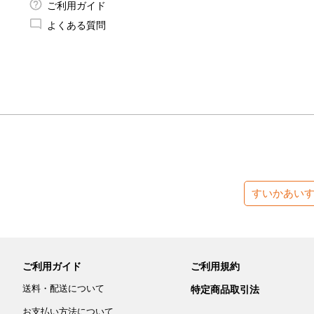
ご利用ガイド
よくある質問
すいかあい
ご利用ガイド
ご利用規約
送料・配送について
特定商品取引法
お支払い方法について