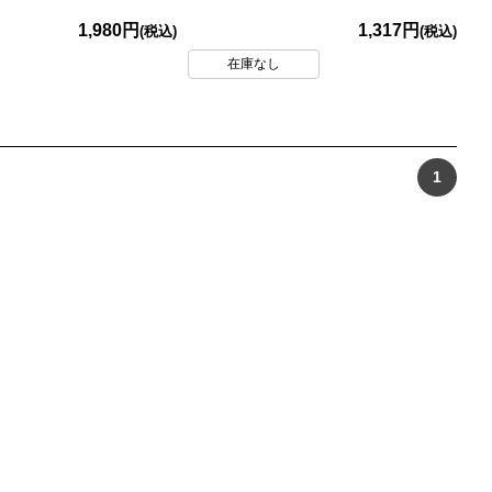
1,980円
1,317円
(税込)
(税込)
在庫なし
1