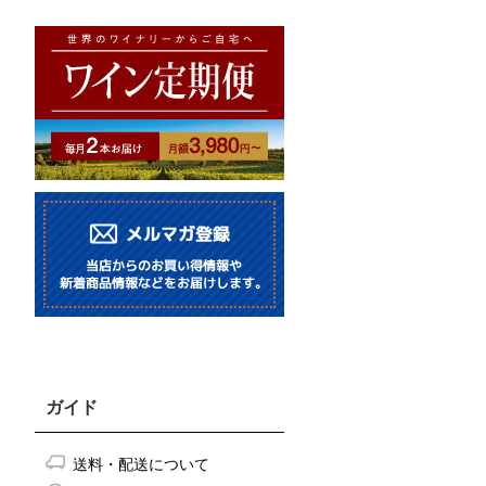
ガイド
送料・配送について