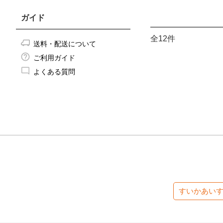
ガイド
全12件
送料・配送について
ご利用ガイド
よくある質問
すいかあい