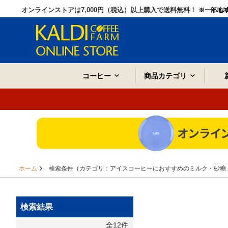
オンラインストアは7,000円（税込）以上購入で送料無料！
※一部地
コーヒー
商品カテゴリ
ホーム
検索条件（カテゴリ：アイスコーヒーにおすすめのミルク・砂糖
検索結果
全12件