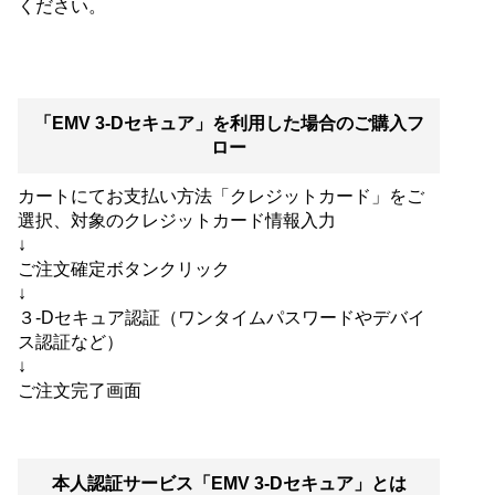
ください。
「EMV 3-Dセキュア」を利用した場合のご購入フ
ロー
カートにてお支払い方法「クレジットカード」をご
選択、対象のクレジットカード情報入力
↓
ご注文確定ボタンクリック
↓
３-Dセキュア認証（ワンタイムパスワードやデバイ
ス認証など）
↓
ご注文完了画面
本人認証サービス「EMV 3-Dセキュア」とは