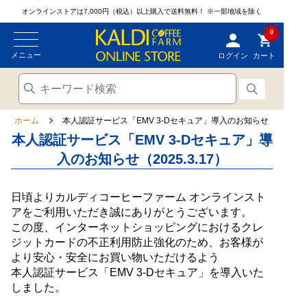
オンラインストアは7,000円（税込）以上購入で送料無料！
※一部地域を除く
0
メニュー
ログイン
カート
ホーム
本人認証サービス「EMV 3-Dセキュア」導入のお知らせ
本人認証サービス「EMV 3-Dセキュア」導
入のお知らせ（2025.3.17）
日頃よりカルディコーヒーファーム オンラインスト
アをご利用いただき誠にありがとうございます。
この度、インターネットショッピングにおけるクレ
ジットカードの不正利用防止強化のため、お客様が
より安心・安全にお買い物いただけるよう
本人認証サービス「EMV 3-Dセキュア」を導入いた
しました。