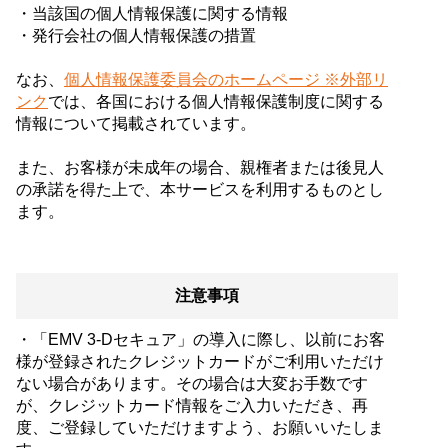
・当該国の個人情報保護に関する情報
・発行会社の個人情報保護の措置
なお、
個人情報保護委員会のホームページ ※外部リ
ンク
では、各国における個人情報保護制度に関する
情報について掲載されています。
また、お客様が未成年の場合、親権者または後見人
の承諾を得た上で、本サービスを利用するものとし
ます。
注意事項
・「EMV 3-Dセキュア」の導入に際し、以前にお客
様が登録されたクレジットカードがご利用いただけ
ない場合があります。その場合は大変お手数です
が、クレジットカード情報をご入力いただき、再
度、ご登録していただけますよう、お願いいたしま