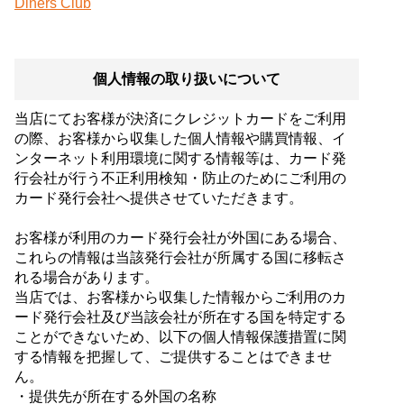
Diners Club
個人情報の取り扱いについて
当店にてお客様が決済にクレジットカードをご利用
の際、お客様から収集した個人情報や購買情報、イ
ンターネット利用環境に関する情報等は、カード発
行会社が行う不正利用検知・防止のためにご利用の
カード発行会社へ提供させていただきます。
お客様が利用のカード発行会社が外国にある場合、
これらの情報は当該発行会社が所属する国に移転さ
れる場合があります。
当店では、お客様から収集した情報からご利用のカ
ード発行会社及び当該会社が所在する国を特定する
ことができないため、以下の個人情報保護措置に関
する情報を把握して、ご提供することはできませ
ん。
・提供先が所在する外国の名称