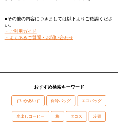
●その他の内容につきましては以下よりご確認くださ
い。
・ご利用ガイド
・よくあるご質問・お問い合わせ
おすすめ検索キーワード
すいかあいす
保冷バッグ
エコバッグ
水出しコーヒー
梅
タコス
冷麺