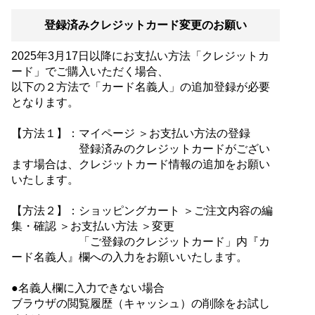
登録済みクレジットカード変更のお願い
2025年3月17日以降にお支払い方法「クレジットカ
ード」でご購入いただく場合、
以下の２方法で「カード名義人」の追加登録が必要
となります。
【方法１】：マイページ ＞お支払い方法の登録
登録済みのクレジットカードがござい
ます場合は、クレジットカード情報の追加をお願い
いたします。
【方法２】：ショッピングカート ＞ご注文内容の編
集・確認 ＞お支払い方法 ＞変更
「ご登録のクレジットカード」内『カ
ード名義人』欄への入力をお願いいたします。
●名義人欄に入力できない場合
ブラウザの閲覧履歴（キャッシュ）の削除をお試し