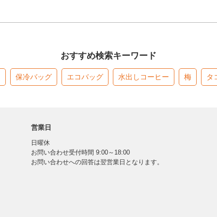
おすすめ検索キーワード
す
保冷バッグ
エコバッグ
水出しコーヒー
梅
タ
営業日
日曜休
お問い合わせ受付時間 9:00～18:00
お問い合わせへの回答は翌営業日となります。