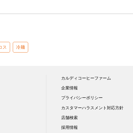
コス
冷麺
カルディコーヒーファーム
企業情報
プライバシーポリシー
カスタマーハラスメント対応方針
店舗検索
採用情報