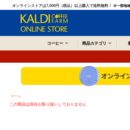
オンラインストアは7,000円（税込）以上購入で送料無料！
※一部地
コーヒー
商品カテゴリ
ホーム
この商品は現在お取り扱いしておりません