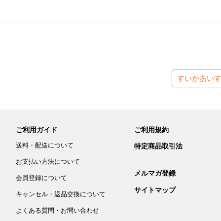
すいかあい
ご利用ガイド
ご利用規約
送料・配送について
特定商品取引法
お支払い方法について
メルマガ登録
会員登録について
サイトマップ
キャンセル・返品交換について
よくある質問・お問い合わせ