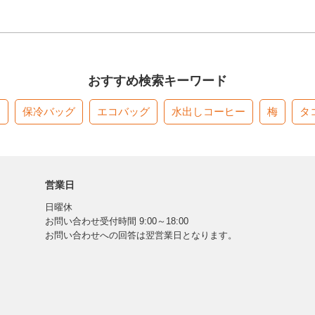
おすすめ検索キーワード
す
保冷バッグ
エコバッグ
水出しコーヒー
梅
タ
営業日
日曜休
お問い合わせ受付時間 9:00～18:00
お問い合わせへの回答は翌営業日となります。