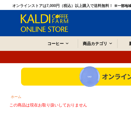
オンラインストアは7,000円（税込）以上購入で送料無料！
※一部地
コーヒー
商品カテゴリ
ホーム
この商品は現在お取り扱いしておりません