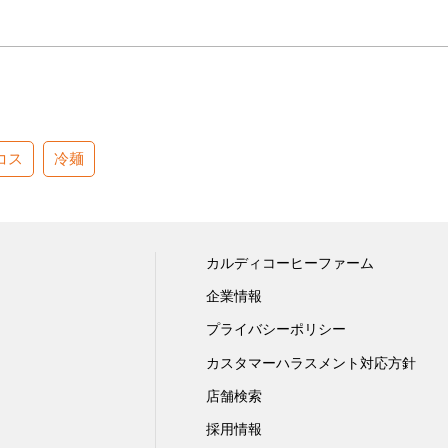
コス
冷麺
カルディコーヒーファーム
企業情報
プライバシーポリシー
カスタマーハラスメント対応方針
店舗検索
採用情報