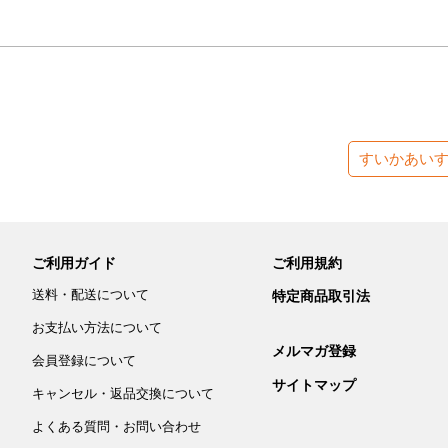
すいかあい
ご利用ガイド
ご利用規約
送料・配送について
特定商品取引法
お支払い方法について
メルマガ登録
会員登録について
サイトマップ
キャンセル・返品交換について
よくある質問・お問い合わせ