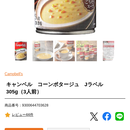
Campbell's
キャンベル コーンポタージュ Jラベル
305g（3人前）
商品番号：9300644703628
レビュー44件