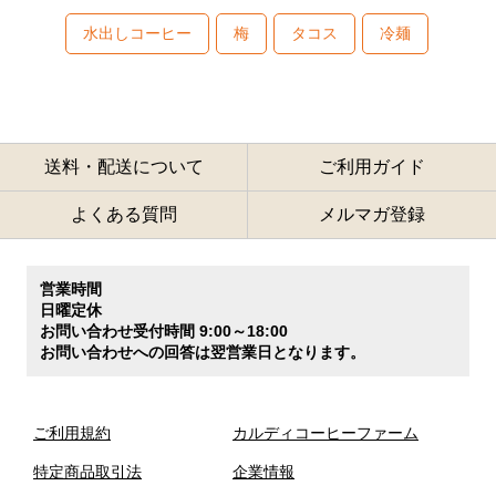
水出しコーヒー
梅
タコス
冷麺
送料・配送について
ご利用ガイド
よくある質問
メルマガ登録
営業時間
日曜定休
お問い合わせ受付時間 9:00～18:00
お問い合わせへの回答は翌営業日となります。
ご利用規約
カルディコーヒーファーム
特定商品取引法
企業情報