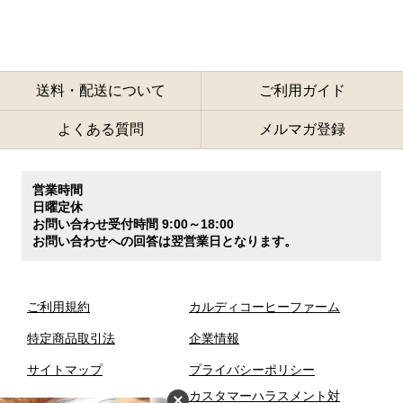
送料・配送について
ご利用ガイド
よくある質問
メルマガ登録
営業時間
日曜定休
お問い合わせ受付時間 9:00～18:00
お問い合わせへの回答は翌営業日となります。
ご利用規約
カルディコーヒーファーム
特定商品取引法
企業情報
サイトマップ
プライバシーポリシー
カスタマーハラスメント対