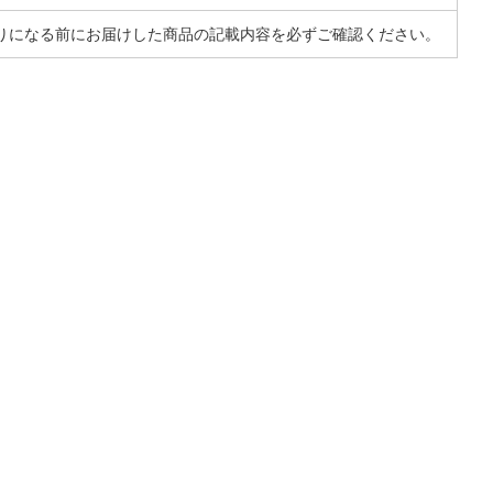
りになる前にお届けした商品の記載内容を必ずご確認ください。