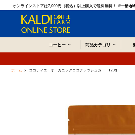
オンラインストアは7,000円（税込）以上購入で送料無料！
※一部地
コーヒー
商品カテゴリ
ホーム
ココティエ オーガニックココナッツシュガー 120g