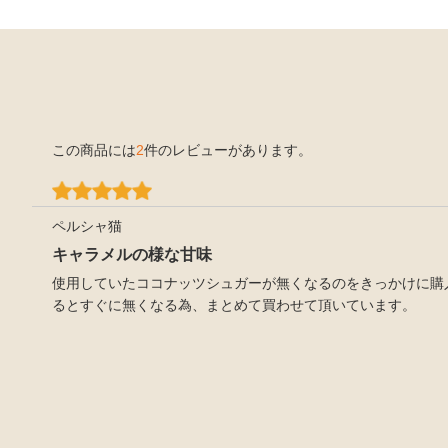
この商品には
2
件のレビューがあります。
ペルシャ猫
キャラメルの様な甘味
使用していたココナッツシュガーが無くなるのをきっかけに購
るとすぐに無くなる為、まとめて買わせて頂いています。