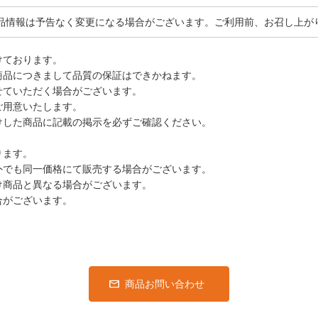
品情報は予告なく変更になる場合がございます。ご利用前、お召し上が
けております。
商品につきまして品質の保証はできかねます。
せていただく場合がございます。
ご用意いたします。
けした商品に記載の掲示を必ずご確認ください。
ります。
外でも同一価格にて販売する場合がございます。
け商品と異なる場合がございます。
合がございます。
商品お問い合わせ