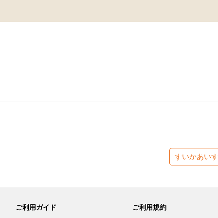
すいかあい
ご利用ガイド
ご利用規約