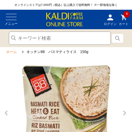
オンラインストアは7,000円（税込）以上購入で送料無料！
※一部地域を除く
0
メニュー
ログイン
カート
ホーム
キッチン88 バスマティライス 150g