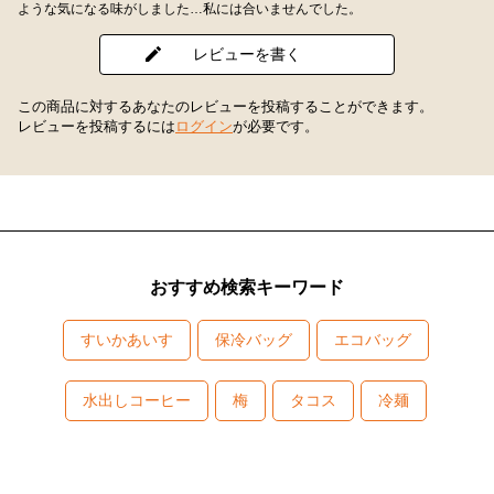
ような気になる味がしました…私には合いませんでした。
レビューを書く
この商品に対するあなたのレビューを投稿することができます。
レビューを投稿するには
ログイン
が必要です。
おすすめ検索キーワード
すいかあいす
保冷バッグ
エコバッグ
水出しコーヒー
梅
タコス
冷麺