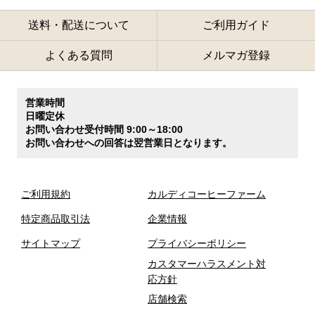
送料・配送について
ご利用ガイド
よくある質問
メルマガ登録
営業時間
日曜定休
お問い合わせ受付時間 9:00～18:00
お問い合わせへの回答は翌営業日となります。
ご利用規約
カルディコーヒーファーム
特定商品取引法
企業情報
サイトマップ
プライバシーポリシー
カスタマーハラスメント対
応方針
店舗検索