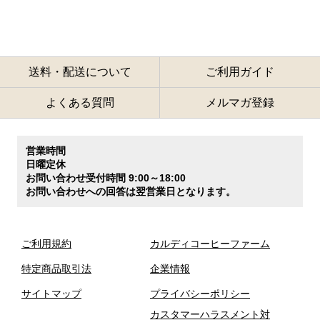
送料・配送について
ご利用ガイド
よくある質問
メルマガ登録
営業時間
日曜定休
お問い合わせ受付時間 9:00～18:00
お問い合わせへの回答は翌営業日となります。
ご利用規約
カルディコーヒーファーム
特定商品取引法
企業情報
サイトマップ
プライバシーポリシー
カスタマーハラスメント対